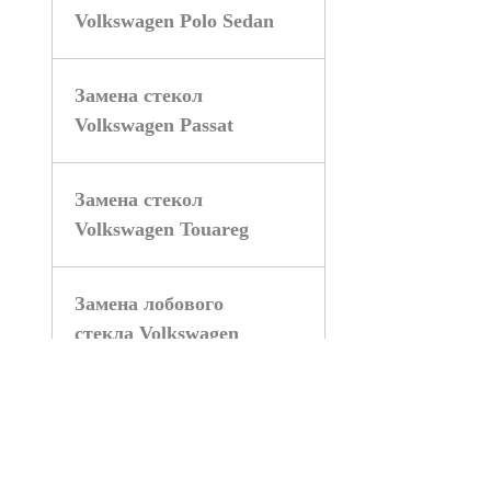
Volkswagen Polo Sedan
Замена стекол
Volkswagen Passat
Замена стекол
Volkswagen Touareg
Замена лобового
стекла Volkswagen
Замена стекол Peugeot 308
Замена лобового стекла Peu