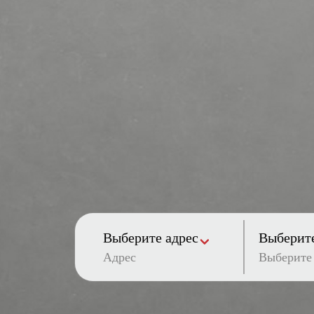
Выберите адрес
Выберите
Адрес