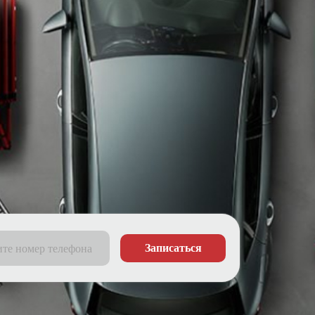
Записаться