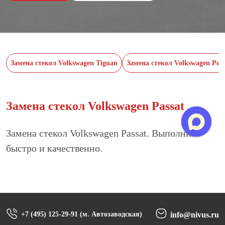
Замена стекол Volkswagen Tiguan
Замена стекол Volkswagen Pol
Замена стекол Volkswagen Passat
Замена стекол Volkswagen Passat. Выполним
быстро и качественно.
+7 (495) 125-29-91 (м. Автозаводская)
info@nivus.ru