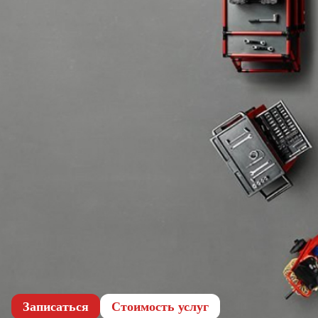
Записаться
Cтоимость услуг