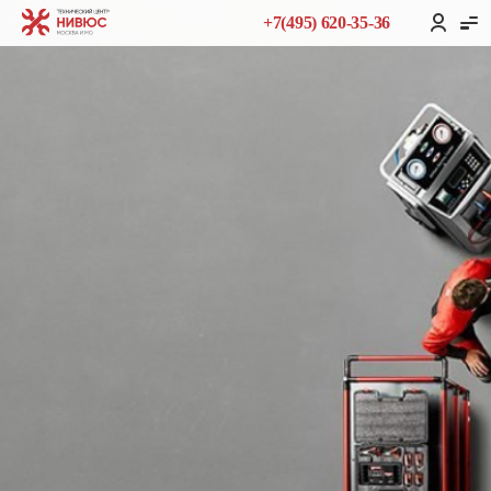
+7(495) 620-35-36