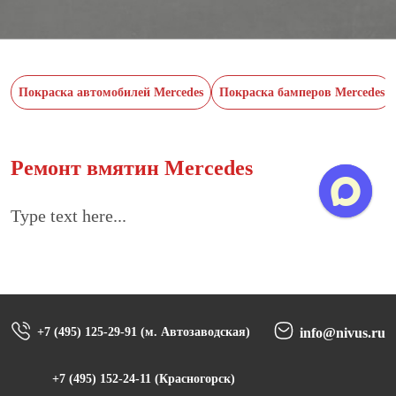
Покраска автомобилей Mercedes
Покраска бамперов Mercedes
Ремонт вмятин Mercedes
Type text here...
+7 (495) 125-29-91 (м. Автозаводская)
info@nivus.ru
+7 (495) 152-24-11 (Красногорск)