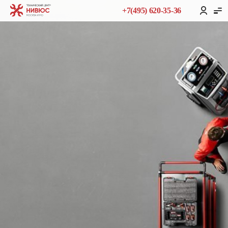
+7(495) 620-35-36