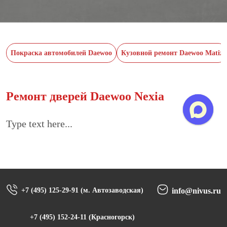
Покраска автомобилей Daewoo
Кузовной ремонт Daewoo Matiz
Ремонт дверей Daewoo Nexia
Type text here...
+7 (495) 125-29-91 (м. Автозаводская)
info@nivus.ru
+7 (495) 152-24-11 (Красногорск)