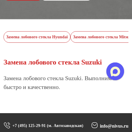
Замена лобового стекла Hyundai
Замена лобового стекла Mitsubi
Замена лобового стекла Suzuki
Замена лобового стекла Suzuki. Выполним
быстро и качественно.
+7 (495) 125-29-91 (м. Автозаводская)
info@nivus.ru