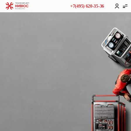
+7(495) 620-35-36