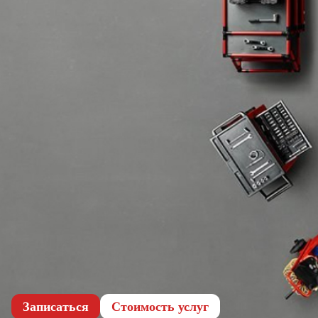
Записаться
Cтоимость услуг