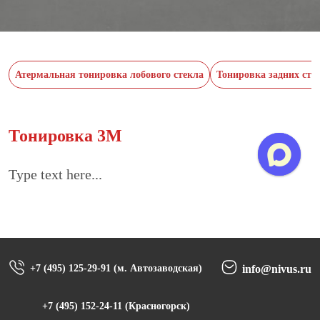
Атермальная тонировка лобового стекла
Тонировка задних сте
Тонировка 3M
Type text here...
+7 (495) 125-29-91 (м. Автозаводская)
info@nivus.ru
+7 (495) 152-24-11 (Красногорск)