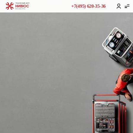
+7(495) 620-35-36